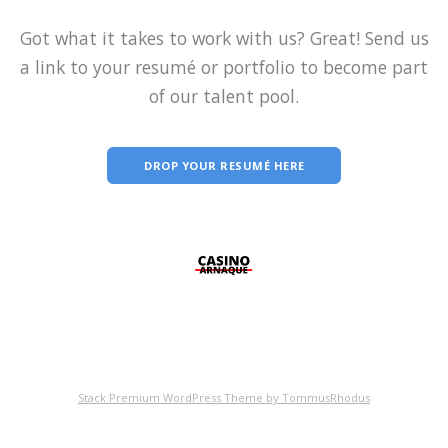
Got what it takes to work with us? Great! Send us
a link to your resumé or portfolio to become part
of our talent pool.
DROP YOUR RESUMÉ HERE
Stack Premium WordPress Theme by TommusRhodus