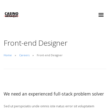
Front-end Designer
Home
Careers
Front-end Designer
We need an experienced full-stack problem solver
Sed ut perspiciatis unde omnis iste natus error sit voluptatem