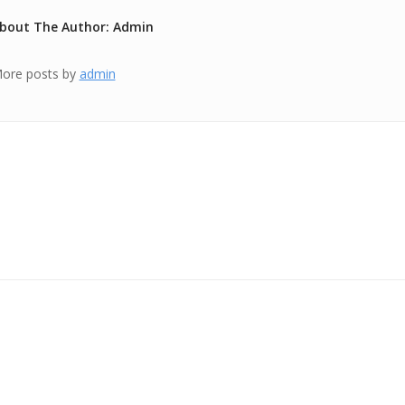
bout The Author: Admin
ore posts by
admin