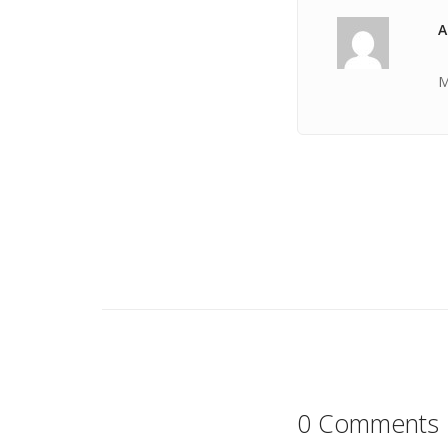
A
M
0 Comments