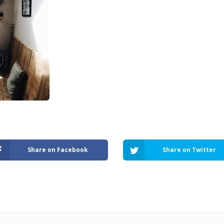
Share on Facebook
Share on Twitter