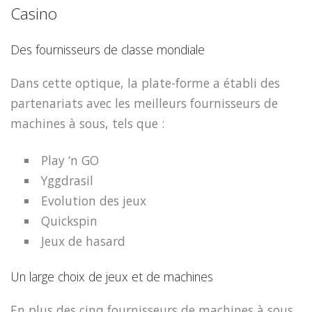
Casino
Des fournisseurs de classe mondiale
Dans cette optique, la plate-forme a établi des
partenariats avec les meilleurs fournisseurs de
machines à sous, tels que :
Play ‘n GO
Yggdrasil
Evolution des jeux
Quickspin
Jeux de hasard
Un large choix de jeux et de machines
En plus des cinq fournisseurs de machines à sous