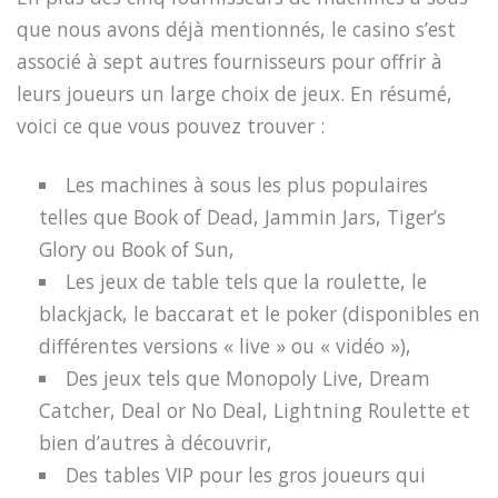
que nous avons déjà mentionnés, le casino s’est
associé à sept autres fournisseurs pour offrir à
leurs joueurs un large choix de jeux. En résumé,
voici ce que vous pouvez trouver :
Les machines à sous les plus populaires
telles que Book of Dead, Jammin Jars, Tiger’s
Glory ou Book of Sun,
Les jeux de table tels que la roulette, le
blackjack, le baccarat et le poker (disponibles en
différentes versions « live » ou « vidéo »),
Des jeux tels que Monopoly Live, Dream
Catcher, Deal or No Deal, Lightning Roulette et
bien d’autres à découvrir,
Des tables VIP pour les gros joueurs qui