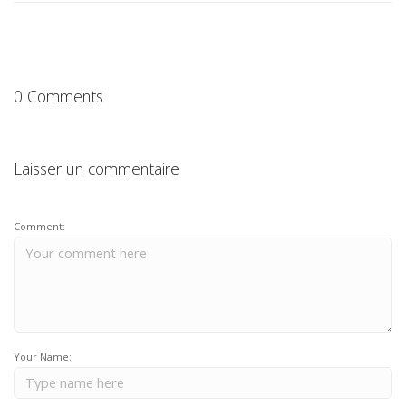
0 Comments
Laisser un commentaire
Comment:
Your Name: