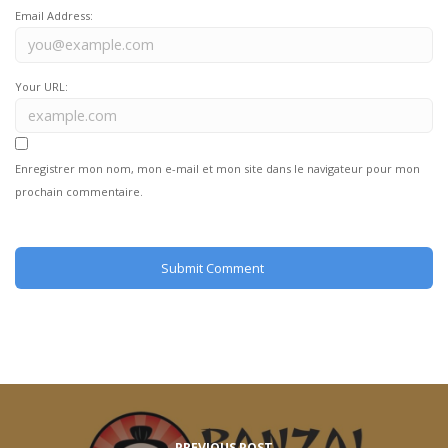
Email Address:
Your URL:
Enregistrer mon nom, mon e-mail et mon site dans le navigateur pour mon
prochain commentaire.
PREVIOUS POST