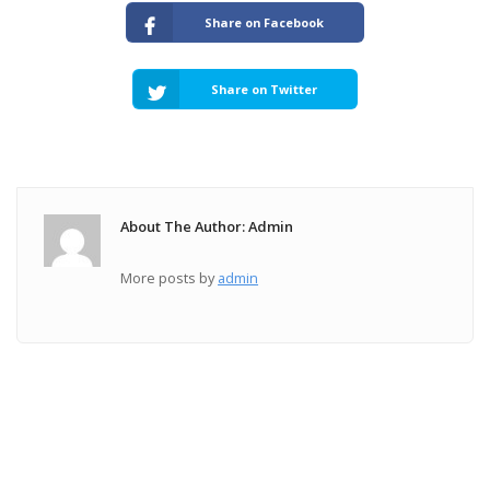
Share on Facebook
Share on Twitter
About The Author: Admin
More posts by
admin