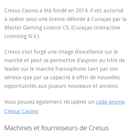
Cresus Casino a été fondé en 2014. Il est autorisé
à opérer sous une licence délivrée à Curaçao par la
Master Gaming Licence CIL (Curaçao Interactive
Licensing N.V.).
Cresus s’est forgé une image d’excellence sur le
marché et peut se permettre d’aspirer au titre de
leader sur le marché francophone tant par son
sérieux que par sa capacité à offrir de nouvelles
opportunités aux joueurs nouveaux et anciens.
Vous pouvez également récupérer un
code promo
Cresus Casino
.
Machines et fournisseurs de Cresus