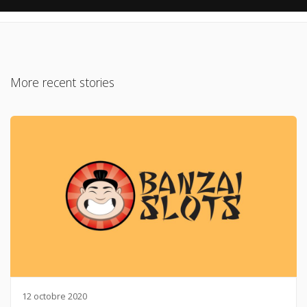
More recent stories
12 octobre 2020