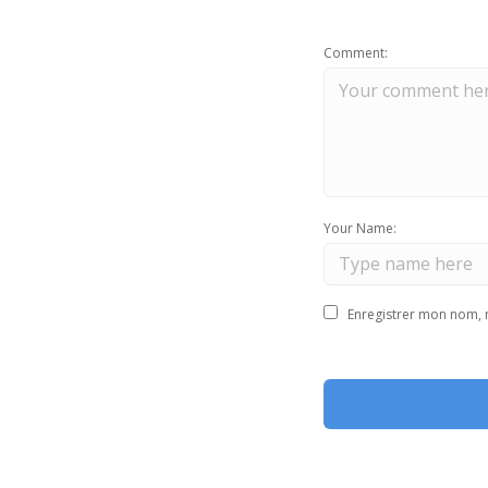
Comment:
Your Name:
Enregistrer mon nom, 