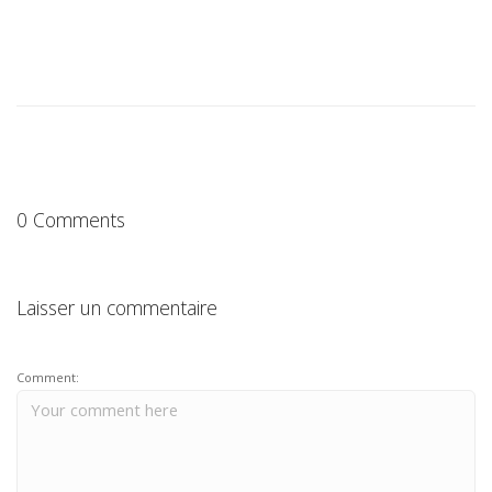
0 Comments
Laisser un commentaire
Comment: