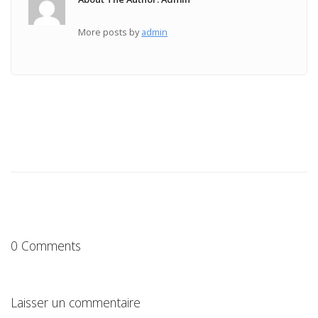
More posts by
admin
0 Comments
Laisser un commentaire