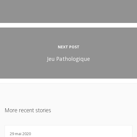
NEXT POST
Jeu Pathologique
More recent stories
29 mai 2020