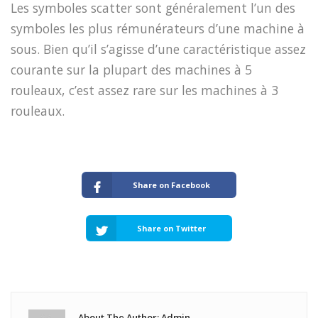
Les symboles scatter sont généralement l’un des
symboles les plus rémunérateurs d’une machine à
sous. Bien qu’il s’agisse d’une caractéristique assez
courante sur la plupart des machines à 5
rouleaux, c’est assez rare sur les machines à 3
rouleaux.
Share on Facebook
Share on Twitter
About The Author: Admin