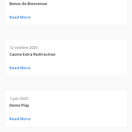
Bonus de Bienvenue
Read More
12 octobre 2020
Casino Extra Redirection
Read More
1 juin 2020
Demo Play
Read More