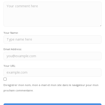
Your Name:
Email Address:
Your URL:
Enregistrer mon nom, mon e-mail et mon site dans le navigateur pour mon
prochain commentaire.