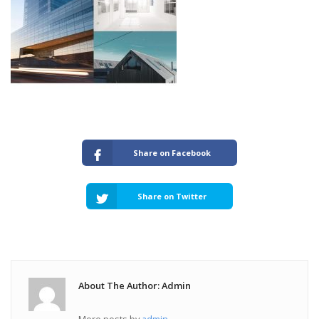
Share on Facebook
Share on Twitter
About The Author: Admin
More posts by
admin