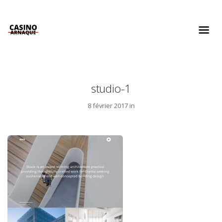
studio-1
8 février 2017 in